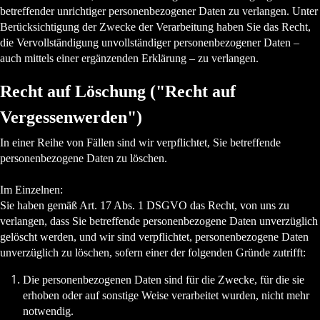
betreffender unrichtiger personenbezogener Daten zu verlangen. Unter
Berücksichtigung der Zwecke der Verarbeitung haben Sie das Recht,
die Vervollständigung unvollständiger personenbezogener Daten –
auch mittels einer ergänzenden Erklärung – zu verlangen.
Recht auf Löschung ("Recht auf
Vergessenwerden")
In einer Reihe von Fällen sind wir verpflichtet, Sie betreffende
personenbezogene Daten zu löschen.
Im Einzelnen:
Sie haben gemäß Art. 17 Abs. 1 DSGVO das Recht, von uns zu
verlangen, dass Sie betreffende personenbezogene Daten unverzüglich
gelöscht werden, und wir sind verpflichtet, personenbezogene Daten
unverzüglich zu löschen, sofern einer der folgenden Gründe zutrifft:
Die personenbezogenen Daten sind für die Zwecke, für die sie
erhoben oder auf sonstige Weise verarbeitet wurden, nicht mehr
notwendig.