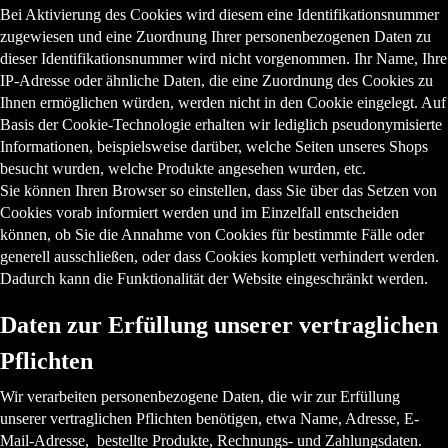
Bei Aktivierung des Cookies wird diesem eine Identifikationsnummer
zugewiesen und eine Zuordnung Ihrer personenbezogenen Daten zu
dieser Identifikationsnummer wird nicht vorgenommen. Ihr Name, Ihre
IP-Adresse oder ähnliche Daten, die eine Zuordnung des Cookies zu
Ihnen ermöglichen würden, werden nicht in den Cookie eingelegt. Auf
Basis der Cookie-Technologie erhalten wir lediglich pseudonymisierte
Informationen, beispielsweise darüber, welche Seiten unseres Shops
besucht wurden, welche Produkte angesehen wurden, etc.
Sie können Ihren Browser so einstellen, dass Sie über das Setzen von
Cookies vorab informiert werden und im Einzelfall entscheiden
können, ob Sie die Annahme von Cookies für bestimmte Fälle oder
generell ausschließen, oder dass Cookies komplett verhindert werden.
Dadurch kann die Funktionalität der Website eingeschränkt werden.
Daten zur Erfüllung unserer vertraglichen
Pflichten
Wir verarbeiten personenbezogene Daten, die wir zur Erfüllung
unserer vertraglichen Pflichten benötigen, etwa Name, Adresse, E-
Mail-Adresse, bestellte Produkte, Rechnungs- und Zahlungsdaten.