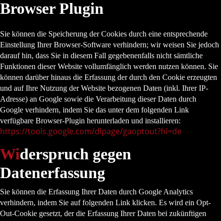
Browser Plugin
Sie können die Speicherung der Cookies durch eine entsprechende
Einstellung Ihrer Browser-Software verhindern; wir weisen Sie jedoch
darauf hin, dass Sie in diesem Fall gegebenenfalls nicht sämtliche
Funktionen dieser Website vollumfänglich werden nutzen können. Sie
können darüber hinaus die Erfassung der durch den Cookie erzeugten
und auf Ihre Nutzung der Website bezogenen Daten (inkl. Ihrer IP-
Adresse) an Google sowie die Verarbeitung dieser Daten durch
Google verhindern, indem Sie das unter dem folgenden Link
verfügbare Browser-Plugin herunterladen und installieren:
https://tools.google.com/dlpage/gaoptout?hl=de
Wi
derspruch gegen
Datenerfassung
Sie können die Erfassung Ihrer Daten durch Google Analytics
verhindern, indem Sie auf folgenden Link klicken. Es wird ein Opt-
Out-Cookie gesetzt, der die Erfassung Ihrer Daten bei zukünftigen