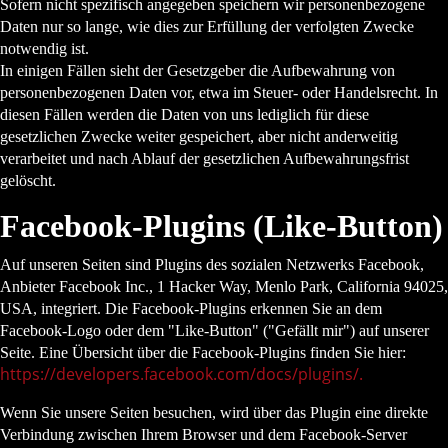
Sofern nicht spezifisch angegeben speichern wir personenbezogene
Daten nur so lange, wie dies zur Erfüllung der verfolgten Zwecke
notwendig ist.
In einigen Fällen sieht der Gesetzgeber die Aufbewahrung von
personenbezogenen Daten vor, etwa im Steuer- oder Handelsrecht. In
diesen Fällen werden die Daten von uns lediglich für diese
gesetzlichen Zwecke weiter gespeichert, aber nicht anderweitig
verarbeitet und nach Ablauf der gesetzlichen Aufbewahrungsfrist
gelöscht.
Facebook-Plugins (Like-Button)
Auf unseren Seiten sind Plugins des sozialen Netzwerks Facebook,
Anbieter Facebook Inc., 1 Hacker Way, Menlo Park, California 94025,
USA, integriert. Die Facebook-Plugins erkennen Sie an dem
Facebook-Logo oder dem "Like-Button" ("Gefällt mir") auf unserer
Seite. Eine Übersicht über die Facebook-Plugins finden Sie hier:
https://developers.facebook.com/docs/plugins/
.
Wenn Sie unsere Seiten besuchen, wird über das Plugin eine direkte
Verbindung zwischen Ihrem Browser und dem Facebook-Server