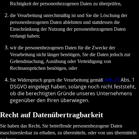
Richtigkeit der personenbezogenen Daten zu überprüfen,
die Verarbeitung unrechtmäßig ist und Sie die Löschung der
personenbezogenen Daten ablehnten und stattdessen die
Einschränkung der Nutzung der personenbezogenen Daten
verlangt haben;
wir die personenbezogenen Daten für die Zwecke der
Verarbeitung nicht länger benötigen, Sie die Daten jedoch zur
Geltendmachung, Ausübung oder Verteidigung von
Rechtsansprüchen benötigen, oder
Art. 21
Abs. 1
Sie Widerspruch gegen die Verarbeitung gemäß
DSGVO eingelegt haben, solange noch nicht feststeht,
ob die berechtigten Gründe unseres Unternehmens
gegenüber den Ihren überwiegen.
Recht auf Datenübertragbarkeit
Sie haben das Recht, Sie betreffende personenbezogene Daten
maschinenlesbar zu erhalten, zu übermitteln, oder von uns übermitteln