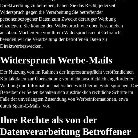
Direktwerbung zu betreiben, haben Sie das Recht, jederzeit
Widerspruch gegen die Verarbeitung Sie betreffender
personenbezogener Daten zum Zwecke derartiger Werbung
einzulegen. Sie können den Widerspruch wie oben beschrieben
ausüben. Machen Sie von Ihrem Widerspruchsrecht Gebrauch,
beenden wir die Verarbeitung der betroffenen Daten zu
Direktwerbezwecken.
Widerspruch Werbe-Mails
Der Nutzung von im Rahmen der Impressumspflicht veröffentlichten
Kontaktdaten zur Übersendung von nicht ausdrücklich angeforderter
Werbung und Informationsmaterialien wird hiermit widersprochen. Die
Betreiber der Seiten behalten sich ausdrücklich rechtliche Schritte im
Falle der unverlangten Zusendung von Werbeinformationen, etwa
durch Spam-E-Mails, vor.
Ihre Rechte als von der
Datenverarbeitung Betroffener