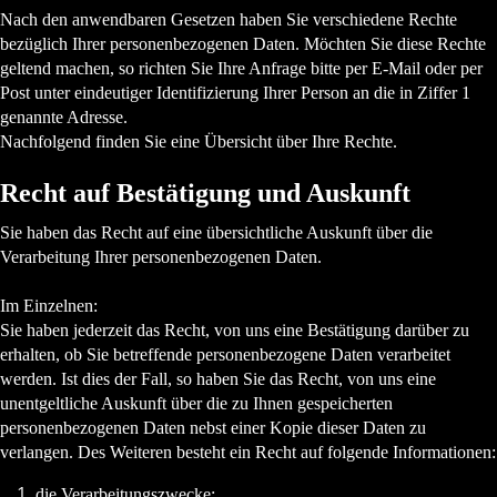
Nach den anwendbaren Gesetzen haben Sie verschiedene Rechte
bezüglich Ihrer personenbezogenen Daten. Möchten Sie diese Rechte
geltend machen, so richten Sie Ihre Anfrage bitte per E-Mail oder per
Post unter eindeutiger Identifizierung Ihrer Person an die in Ziffer 1
genannte Adresse.
Nachfolgend finden Sie eine Übersicht über Ihre Rechte.
Recht auf Bestätigung und Auskunft
Sie haben das Recht auf eine übersichtliche Auskunft über die
Verarbeitung Ihrer personenbezogenen Daten.
Im Einzelnen:
Sie haben jederzeit das Recht, von uns eine Bestätigung darüber zu
erhalten, ob Sie betreffende personenbezogene Daten verarbeitet
werden. Ist dies der Fall, so haben Sie das Recht, von uns eine
unentgeltliche Auskunft über die zu Ihnen gespeicherten
personenbezogenen Daten nebst einer Kopie dieser Daten zu
verlangen. Des Weiteren besteht ein Recht auf folgende Informationen:
die Verarbeitungszwecke;