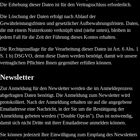
Die Erhebung dieser Daten ist für den Vertragsschluss erforderlich.
Die Löschung der Daten erfolgt nach Ablauf der
Gewährleistungsfristen und gesetzlicher Aufbewahrungsfristen. Daten,
die mit einem Nutzerkonto verknüpft sind (siehe unten), bleiben in
jedem Fall für die Zeit der Führung dieses Kontos erhalten.
Die Rechtgrundlage für die Verarbeitung dieser Daten ist Art. 6 Abs. 1
S. 1 b) DSGVO, denn diese Daten werden benötigt, damit wir unsere
vertraglichen Pflichten Ihnen gegenüber erfüllen können.
Newsletter
Zur Anmeldung für den Newsletter werden die im Anmeldeprozess
abgefragten Daten benötigt. Die Anmeldung zum Newsletter wird
protokolliert. Nach der Anmeldung erhalten sie auf die angegebene
Emailadresse eine Nachricht, in der Sie um die Bestätigung der
Anmeldung gebeten werden ("Double Opt-in"). Das ist notwendig,
damit sich nicht Dritte mit ihrer Emailadresse anmelden können.
Sie können jederzeit Ihre Einwilligung zum Empfang des Newsletters