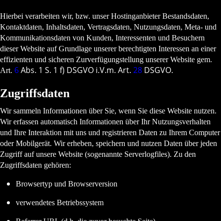
Hierbei verarbeiten wir, bzw. unser Hostinganbieter Bestandsdaten,
Kontaktdaten, Inhaltsdaten, Vertragsdaten, Nutzungsdaten, Meta- und
Kommunikationsdaten von Kunden, Interessenten und Besuchern
dieser Website auf Grundlage unserer berechtigten Interessen an einer
effizienten und sicheren Zurverfügungstellung unserer Website gem.
6
Abs. 1 S. 1 f) DSGVO i.V.m. Art.
28
DSGVO.
Art.
Zugriffsdaten
Wir sammeln Informationen über Sie, wenn Sie diese Website nutzen.
Wir erfassen automatisch Informationen über Ihr Nutzungsverhalten
und Ihre Interaktion mit uns und registrieren Daten zu Ihrem Computer
oder Mobilgerät. Wir erheben, speichern und nutzen Daten über jeden
Zugriff auf unsere Website (sogenannte Serverlogfiles). Zu den
Zugriffsdaten gehören:
Browsertyp und Browserversion
verwendetes Betriebssystem