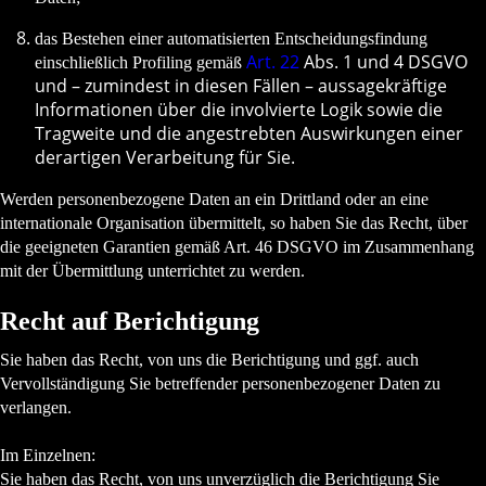
das Bestehen einer automatisierten Entscheidungsfindung
Art. 22
Abs. 1 und 4 DSGVO
einschließlich Profiling gemäß
und – zumindest in diesen Fällen – aussagekräftige
Informationen über die involvierte Logik sowie die
Tragweite und die angestrebten Auswirkungen einer
derartigen Verarbeitung für Sie.
Werden personenbezogene Daten an ein Drittland oder an eine
internationale Organisation übermittelt, so haben Sie das Recht, über
die geeigneten Garantien gemäß Art. 46 DSGVO im Zusammenhang
mit der Übermittlung unterrichtet zu werden.
Recht auf Berichtigung
Sie haben das Recht, von uns die Berichtigung und ggf. auch
Vervollständigung Sie betreffender personenbezogener Daten zu
verlangen.
Im Einzelnen:
Sie haben das Recht, von uns unverzüglich die Berichtigung Sie