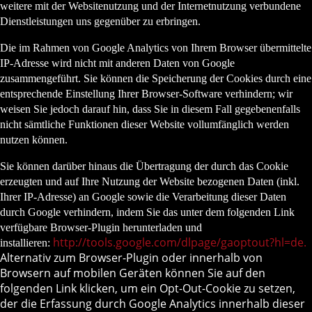
weitere mit der Websitenutzung und der Internetnutzung verbundene
Dienstleistungen uns gegenüber zu erbringen.
Die im Rahmen von Google Analytics von Ihrem Browser übermittelte
IP-Adresse wird nicht mit anderen Daten von Google
zusammengeführt. Sie können die Speicherung der Cookies durch eine
entsprechende Einstellung Ihrer Browser-Software verhindern; wir
weisen Sie jedoch darauf hin, dass Sie in diesem Fall gegebenenfalls
nicht sämtliche Funktionen dieser Website vollumfänglich werden
nutzen können.
Sie können darüber hinaus die Übertragung der durch das Cookie
erzeugten und auf Ihre Nutzung der Website bezogenen Daten (inkl.
Ihrer IP-Adresse) an Google sowie die Verarbeitung dieser Daten
durch Google verhindern, indem Sie das unter dem folgenden Link
verfügbare Browser-Plugin herunterladen und
http://tools.google.com/dlpage/gaoptout?hl=de
.
installieren:
Alternativ
zum Browser-Plugin oder innerhalb von
Browsern auf mobilen Geräten können Sie auf den
folgenden Link klicken, um ein Opt-Out-Cookie zu setzen,
der die Erfassung durch Google Analytics innerhalb dieser