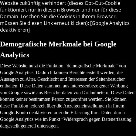
Website zukünftig verhindert (dieses Opt-Out-Cookie
funktioniert nur in diesem Browser und nur für diese
Domain. Löschen Sie die Cookies in Ihrem Browser,
müssen Sie diesen Link erneut klicken): [Google Analytics
deaktivieren]
Demografische Merkmale bei Google
Analytics
Diese Website nutzt die Funktion “demografische Merkmale” von
Google Analytics. Dadurch können Berichte erstellt werden, die
Aussagen zu Alter, Geschlecht und Interessen der Seitenbesucher
enthalten. Diese Daten stammen aus interessenbezogener Werbung
von Google sowie aus Besucherdaten von Drittanbietern. Diese Daten
können keiner bestimmten Person zugeordnet werden. Sie können
diese Funktion jederzeit über die Anzeigeneinstellungen in Ihrem
Google-Konto deaktivieren oder die Erfassung Ihrer Daten durch
Google Analytics wie im Punkt “Widerspruch gegen Datenerfassung”
dargestellt generell untersagen.