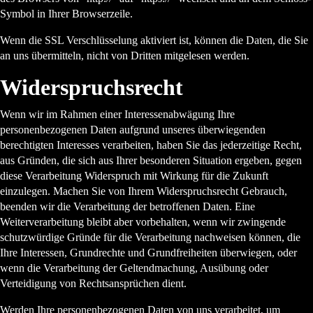
Symbol in Ihrer Browserzeile.
Wenn die SSL Verschlüsselung aktiviert ist, können die Daten, die Sie
an uns übermitteln, nicht von Dritten mitgelesen werden.
Widerspruchsrecht
Wenn wir im Rahmen einer Interessenabwägung Ihre
personenbezogenen Daten aufgrund unseres überwiegenden
berechtigten Interesses verarbeiten, haben Sie das jederzeitige Recht,
aus Gründen, die sich aus Ihrer besonderen Situation ergeben, gegen
diese Verarbeitung Widerspruch mit Wirkung für die Zukunft
einzulegen. Machen Sie von Ihrem Widerspruchsrecht Gebrauch,
beenden wir die Verarbeitung der betroffenen Daten. Eine
Weiterverarbeitung bleibt aber vorbehalten, wenn wir zwingende
schutzwürdige Gründe für die Verarbeitung nachweisen können, die
Ihre Interessen, Grundrechte und Grundfreiheiten überwiegen, oder
wenn die Verarbeitung der Geltendmachung, Ausübung oder
Verteidigung von Rechtsansprüchen dient.
Werden Ihre personenbezogenen Daten von uns verarbeitet, um