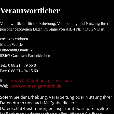
Verantwortlicher
Verantwortlicher für die Erhebung, Verarbeitung und Nutzung Ihrer
personenbezogenen Daten im Sinne von Art. 4 Nr. 7 DSGVO ist:
creatives wohnen
Martin Wölfle
Hindenburgstraße 51
82467 Garmisch-Partenkirchen
Tel.: 0 88 21 - 79 66 8
Fax: 0 88 21 - 94 15 60
m.woelfle@wohnen-garmisch.de
Mail:
Web:
www.wohnen-garmisch.de
Sofern Sie der Erhebung, Verarbeitung oder Nutzung Ihrer
Daten durch uns nach Maßgabe dieser
Datenschutzbestimmungen insgesamt oder für einzelne