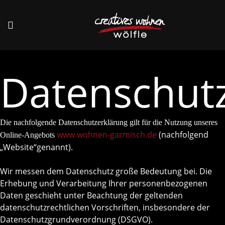
Datenschut
Die nachfolgende Datenschutzerklärung gilt für die Nutzung unseres
www.wohnen-garmisch.de
(nachfolgend
Online-Angebots
„Website“genannt).
Wir messen dem Datenschutz große Bedeutung bei. Die
Erhebung und Verarbeitung Ihrer personenbezogenen
Daten geschieht unter Beachtung der geltenden
datenschutzrechtlichen Vorschriften, insbesondere der
Datenschutzgrundverordnung (DSGVO).