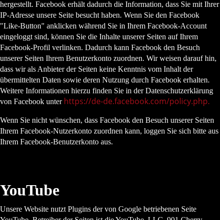
hergestellt. Facebook erhält dadurch die Information, dass Sie mit Ihrer
IP-Adresse unsere Seite besucht haben. Wenn Sie den Facebook
"Like-Button" anklicken während Sie in Ihrem Facebook-Account
eingeloggt sind, können Sie die Inhalte unserer Seiten auf Ihrem
Facebook-Profil verlinken. Dadurch kann Facebook den Besuch
unserer Seiten Ihrem Benutzerkonto zuordnen. Wir weisen darauf hin,
dass wir als Anbieter der Seiten keine Kenntnis vom Inhalt der
übermittelten Daten sowie deren Nutzung durch Facebook erhalten.
Weitere Informationen hierzu finden Sie in der Datenschutzerklärung
https://de-de.facebook.com/policy.php
.
von Facebook unter
Wenn Sie nicht wünschen, dass Facebook den Besuch unserer Seiten
Ihrem Facebook-Nutzerkonto zuordnen kann, loggen Sie sich bitte aus
Ihrem Facebook-Benutzerkonto aus.
YouTube
Unsere Website nutzt Plugins der von Google betriebenen Seite
YouTube. Betreiber der Seiten ist die YouTube, LLC, 901 Cherry