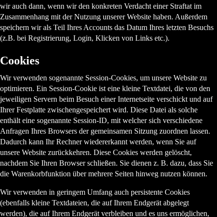
wir auch dann, wenn wir den konkreten Verdacht einer Straftat im
Zusammenhang mit der Nutzung unserer Website haben. Außerdem
speichern wir als Teil Ihres Accounts das Datum Ihres letzten Besuchs
(z.B. bei Registrierung, Login, Klicken von Links etc.).
Cookies
Wir verwenden sogenannte Session-Cookies, um unsere Website zu
optimieren. Ein Session-Cookie ist eine kleine Textdatei, die von den
jeweiligen Servern beim Besuch einer Internetseite verschickt und auf
Ihrer Festplatte zwischengespeichert wird. Diese Datei als solche
enthält eine sogenannte Session-ID, mit welcher sich verschiedene
Anfragen Ihres Browsers der gemeinsamen Sitzung zuordnen lassen.
Dadurch kann Ihr Rechner wiedererkannt werden, wenn Sie auf
unsere Website zurückkehren. Diese Cookies werden gelöscht,
nachdem Sie Ihren Browser schließen. Sie dienen z. B. dazu, dass Sie
die Warenkorbfunktion über mehrere Seiten hinweg nutzen können.
Wir verwenden in geringem Umfang auch persistente Cookies
(ebenfalls kleine Textdateien, die auf Ihrem Endgerät abgelegt
werden), die auf Ihrem Endgerät verbleiben und es uns ermöglichen,