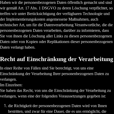
Haben wir die personenbezogenen Daten öffentlich gemacht und sind
wir gemäß Art. 17 Abs. 1 DSGVO zu deren Löschung verpflichtet, so
treffen wir unter Berücksichtigung der verfügbaren Technologie und
der Implementierungskosten angemessene Maßnahmen, auch
technischer Art, um für die Datenverarbeitung Verantwortliche, die die
personenbezogenen Daten verarbeiten, darüber zu informieren, dass
Sie von ihnen die Löschung aller Links zu diesen personenbezogenen
Daten oder von Kopien oder Replikationen dieser personenbezogenen
Daten verlangt haben.
Recht auf Einschränkung der Verarbeitung
In einer Reihe von Fällen sind Sie berechtigt, von uns eine
Einschränkung der Verarbeitung Ihrer personenbezogenen Daten zu
verlangen.
Im Einzelnen:
Sie haben das Recht, von uns die Einschränkung der Verarbeitung zu
verlangen, wenn eine der folgenden Voraussetzungen gegeben ist:
die Richtigkeit der personenbezogenen Daten wird von Ihnen
bestritten, und zwar für eine Dauer, die es uns ermöglicht, die