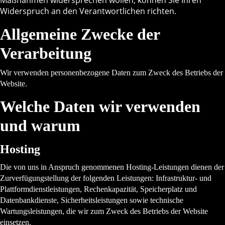
Maßnahmen widersprechen wollen, können Sie Ihren
Widerspruch an den Verantwortlichen richten.
Allgemeine Zwecke der
Verarbeitung
Wir verwenden personenbezogene Daten zum Zweck des Betriebs der
Website.
Welche Daten wir verwenden
und warum
Hosting
Die von uns in Anspruch genommenen Hosting-Leistungen dienen der
Zurverfügungstellung der folgenden Leistungen: Infrastruktur- und
Plattformdienstleistungen, Rechenkapazität, Speicherplatz und
Datenbankdienste, Sicherheitsleistungen sowie technische
Wartungsleistungen, die wir zum Zweck des Betriebs der Website
einsetzen.