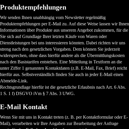
Produktempfehlungen
Wir senden Ihnen unabhängig vom Newsletter regelmäßig
Produktempfehlungen per E-Mail zu. Auf diese Weise lassen wir Ihnen
Informationen über Produkte aus unserem Angebot zukommen, für die
Sie sich auf Grundlage Ihrer letzten Käufe von Waren oder
Dienstleistungen bei uns interessieren könnten. Dabei richten wir uns
streng nach den gesetzlichen Vorgaben. Dem können Sie jederzeit
widersprechen, ohne dass hierfür andere als die Übermittlungskosten
nach den Basistarifen entstehen. Eine Mitteilung in Textform an die
unter Ziffer 1 genannten Kontaktdaten (z.B. E-Mail, Fax, Brief) reicht
hierfür aus. Selbstverständlich finden Sie auch in jeder E-Mail einen
Abmelde-Link.
Rechtsgrundlage hierfür ist die gesetzliche Erlaubnis nach Art. 6 Abs.
1 S. 1 f) DSGVO iVm § 7 Abs. 3 UWG.
E-Mail Kontakt
Wenn Sie mit uns in Kontakt treten (z. B. per Kontaktformular oder E-
Mail), verarbeiten wir Ihre Angaben zur Bearbeitung der Anfrage