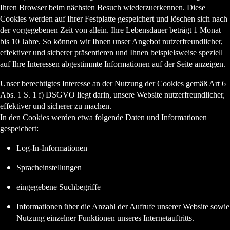
Ihren Browser beim nächsten Besuch wiederzuerkennen. Diese
Cookies werden auf Ihrer Festplatte gespeichert und löschen sich nach
der vorgegebenen Zeit von allein. Ihre Lebensdauer beträgt 1 Monat
bis 10 Jahre. So können wir Ihnen unser Angebot nutzerfreundlicher,
effektiver und sicherer präsentieren und Ihnen beispielsweise speziell
auf Ihre Interessen abgestimmte Informationen auf der Seite anzeigen.
Unser berechtigtes Interesse an der Nutzung der Cookies gemäß Art 6
Abs. 1 S. 1 f) DSGVO liegt darin, unsere Website nutzerfreundlicher,
effektiver und sicherer zu machen.
In den Cookies werden etwa folgende Daten und Informationen
gespeichert:
Log-In-Informationen
Spracheinstellungen
eingegebene Suchbegriffe
Informationen über die Anzahl der Aufrufe unserer Website sowie
Nutzung einzelner Funktionen unseres Internetauftritts.