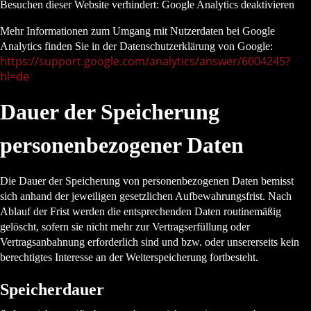
Besuchen dieser Website verhindert: Google Analytics deaktivieren
Mehr Informationen zum Umgang mit Nutzerdaten bei Google
Analytics finden Sie in der Datenschutzerklärung von Google:
https://support.google.com/analytics/answer/6004245?
hl=de
Dauer der Speicherung
personenbezogener Daten
Die Dauer der Speicherung von personenbezogenen Daten bemisst
sich anhand der jeweiligen gesetzlichen Aufbewahrungsfrist. Nach
Ablauf der Frist werden die entsprechenden Daten routinemäßig
gelöscht, sofern sie nicht mehr zur Vertragserfüllung oder
Vertragsanbahnung erforderlich sind und bzw. oder unsererseits kein
berechtigtes Interesse an der Weiterspeicherung fortbesteht.
Speicherdauer