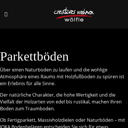
Parkettböden
Über einen Naturboden zu laufen und die wohlige
Atmosphäre eines Raums mit Holzfußboden zu spüren ist
ein Erlebnis für alle Sinne.
Der natürliche Charakter, die hohe Wertigkeit und die
Vielfalt der Holzarten von edel bis rustikal, machen Ihren
Boden zum Traumboden.
Ob Fertigparkett, Massivholzdielen oder Naturböden – mit
JOKA Bodenbelägen entscheiden Sie sich für etwas