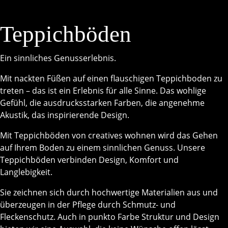
Teppichböden
Ein sinnliches Genusserlebnis.
Mit nackten Füßen auf einen flauschigen Teppichboden zu
treten – das ist ein Erlebnis für alle Sinne. Das wohlige
Gefühl, die ausdrucksstarken Farben, die angenehme
Akustik, das inspirierende Design.
Mit Teppichböden von creatives wohnen wird das Gehen
auf Ihrem Boden zu einem sinnlichen Genuss. Unsere
Teppichböden verbinden Design, Komfort und
Langlebigkeit.
Sie zeichnen sich durch hochwertige Materialien aus und
überzeugen in der Pflege durch Schmutz- und
Fleckenschutz. Auch in punkto Farbe Struktur und Design