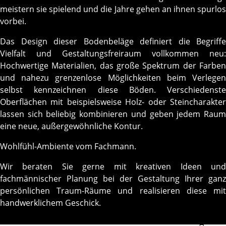
meistern sie spielend und die Jahre gehen an ihnen spurlos
vorbei.
Das Design dieser Bodenbeläge definiert die Begriffe
Vielfalt und Gestaltungsfreiraum vollkommen neu:
Hochwertige Materialien, das große Spektrum der Farben
und nahezu grenzenlose Möglichkeiten beim Verlegen
selbst kennzeichnen diese Böden. Verschiedenste
Oberflächen mit beispielsweise Holz- oder Steincharakter
lassen sich beliebig kombinieren und geben jedem Raum
eine neue, außergewöhnliche Kontur.
Wohlfühl-Ambiente vom Fachmann.
Wir beraten Sie gerne mit kreativen Ideen und
fachmännischer Planung bei der Gestaltung Ihrer ganz
persönlichen Traum-Räume und realisieren diese mit
handwerklichem Geschick.