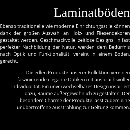
Laminatböden
Ebenso traditionelle wie moderne Einrichtungsstile können
dank der großen Auswahl an Holz- und Fliesendekoren
gestaltet werden. Geschmackvolle, zeitlose Designs, in fast
perfekter Nachbildung der Natur, werden dem Bedürfnis
nach Optik und Funktionalität, vereint in einem Boden,
gerecht.
Die edlen Produkte unserer Kollektion vereinen
faszinierende elegante Optiken mit anspruchsvoller
Individualität. Ein unverwechselbares Design inspiriert
dazu, Räume außergewöhnlich zu gestalten. Der
besondere Charme der Produkte lässt zudem eine
unübertroffene Ausstrahlung zur Geltung kommen.