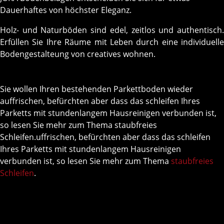
Dauerhaftes von höchster Eleganz.
Holz- und Naturböden sind edel, zeitlos und authentisch.
Erfüllen Sie Ihre Räume mit Leben durch eine individuelle
Bodengestalteung von creatives wohnen.
Sie wollen Ihren bestehenden Parkettboden wieder
auffrischen, befürchten aber dass das schleifen Ihres
Parketts mit stundenlangem Hausreinigen verbunden ist,
so lesen Sie mehr zum Thema staubfreies
Schleifen.uffrischen, befürchten aber dass das schleifen
Ihres Parketts mit stundenlangem Hausreinigen
verbunden ist, so lesen Sie mehr zum Thema
staubfreies
Schleifen
.