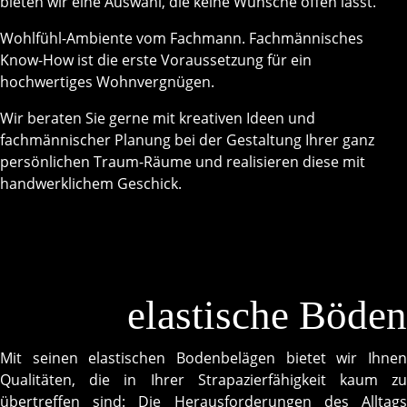
bieten wir eine Auswahl, die keine Wünsche offen lässt.
Wohlfühl-Ambiente vom Fachmann. Fachmännisches
Know-How ist die erste Voraussetzung für ein
hochwertiges Wohnvergnügen.
Wir beraten Sie gerne mit kreativen Ideen und
fachmännischer Planung bei der Gestaltung Ihrer ganz
persönlichen Traum-Räume und realisieren diese mit
handwerklichem Geschick.
elastische Böden
Mit seinen elastischen Bodenbelägen bietet wir Ihnen
Qualitäten, die in Ihrer Strapazierfähigkeit kaum zu
übertreffen sind: Die Herausforderungen des Alltags