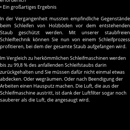
erforderlich
• Ein großartiges Ergebnis
In der Vergangenheit mussten empfindliche Gegenstände
beim Schleifen von Holzböden vor dem entstehenden
Staub geschützt werden. Mit unserer staubfreien
Schleiftechnik können Sie nun von einem Schleifprozess
profitieren, bei dem der gesamte Staub aufgefangen wird.
Im Vergleich zu herkömmlichen Schleifmaschinen werden
bis zu 99,8 % des anfallenden Schleifstaubs darin
zurückgehalten und Sie müssen dafür nicht einmal etwas
abdecken. Oder wegräumen. Oder nach Beendigung der
Arbeiten einen Hausputz machen. Die Luft, die aus der
Schleifmaschine austritt, ist dank der Luftfilter sogar noch
sauberer als die Luft, die angesaugt wird.