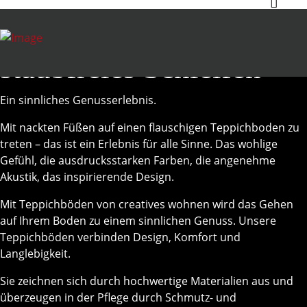
staubfreies Schleifen
Ein sinnliches Genusserlebnis.
Mit nackten Füßen auf einen flauschigen Teppichboden zu
treten – das ist ein Erlebnis für alle Sinne. Das wohlige
Gefühl, die ausdrucksstarken Farben, die angenehme
Akustik, das inspirierende Design.
Mit Teppichböden von creatives wohnen wird das Gehen
auf Ihrem Boden zu einem sinnlichen Genuss. Unsere
Teppichböden verbinden Design, Komfort und
Langlebigkeit.
Sie zeichnen sich durch hochwertige Materialien aus und
überzeugen in der Pflege durch Schmutz- und