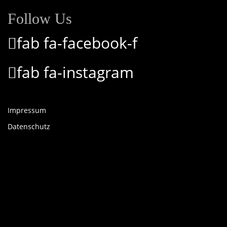
Follow Us
fab fa-facebook-f
fab fa-instagram
Impressum
Datenschutz