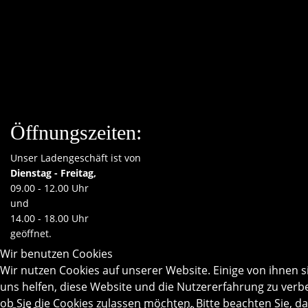
Öffnungszeiten:
Unser Ladengeschäft ist von
Dienstag - Freitag,
09.00 - 12.00 Uhr
und
14.00 - 18.00 Uhr
geöffnet.
Wir benutzen Cookies
Wir nutzen Cookies auf unserer Website. Einige von ihnen s
uns helfen, diese Website und die Nutzererfahrung zu verbe
ob Sie die Cookies zulassen möchten. Bitte beachten Sie, d