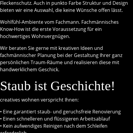
Fleckenschutz. Auch in punkto Farbe Struktur und Design
bieten wir eine Auswahl, die keine Wünsche offen lässt.
Wohlfühl-Ambiente vom Fachmann. Fachmännisches
Know-How ist die erste Voraussetzung für ein
hochwertiges Wohnvergnügen.
Wir beraten Sie gerne mit kreativen Ideen und
fachmännischer Planung bei der Gestaltung Ihrer ganz
persönlichen Traum-Räume und realisieren diese mit
handwerklichem Geschick.
Staub ist Geschichte!
creatives wohnen verspricht Ihnen:
• Eine garantiert staub- und geruchsfreie Renovierung
• Einen schnelleren und flüssigeren Arbeitsablauf
• Kein aufwendiges Reinigen nach dem Schleifen