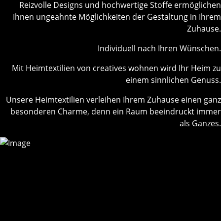
Reizvolle Designs und hochwertige Stoffe ermöglichen
Ihnen ungeahnte Möglichkeiten der Gestaltung in Ihrem
Zuhause.
Individuell nach Ihren Wünschen.
Mit Heimtextilien von creatives wohnen wird Ihr Heim zu
einem sinnlichen Genuss.
Unsere Heimtextilien verleihen Ihrem Zuhause einen ganz
besonderen Charme, denn ein Raum beeindruckt immer
als Ganzes.