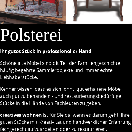
Polsterei
Ihr gutes Stück in professioneller Hand
Schöne alte Möbel sind oft Teil der Familiengeschichte,
häufig begehrte Sammlerobjekte und immer echte
Liebhaberstücke.
Kenner wissen, dass es sich lohnt, gut erhaltene Möbel
auch gut zu behandeln - und restaurierungsbedürftige
Stücke in die Hände von Fachleuten zu geben.
creatives wohnen
ist für Sie da, wenn es darum geht, Ihre
guten Stücke mit Kreativität und handwerklicher Erfahrung
fachgerecht aufzuarbeiten oder zu restaurieren.