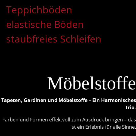
Teppichböden
elastische Böden
staubfreies Schleifen
Möbelstoffe
Tapeten, Gardinen und Möbelstoffe – Ein Harmonisches
Trio.
Farben und Formen effektvoll zum Ausdruck bringen – das
ist ein Erlebnis für alle Sinne.