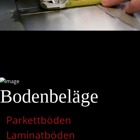
Bodenbeläge
Parkettböden
Laminatböden