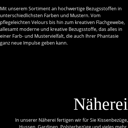
Mit unserem Sortiment an hochwertige Bezugsstoffen in
unterschiedlichsten Farben und Mustern. Vom
pflegeleichten Velours bis hin zum kreativen Flachgewebe,
allesamt moderne und kreative Bezugsstoffe, das alles in
einer Farb- und Mustervielfalt, die auch Ihrer Phantasie
ganz neue Impulse geben kann.
Näherei
In unserer Näherei fertigen wir für Sie Kissenbezüge,
Hussen, Gardinen, Polsterbezüge und vieles mehr.