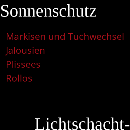
Sonnenschutz
Markisen und Tuchwechsel
Jalousien
Plissees
Rollos
Lichtschacht-