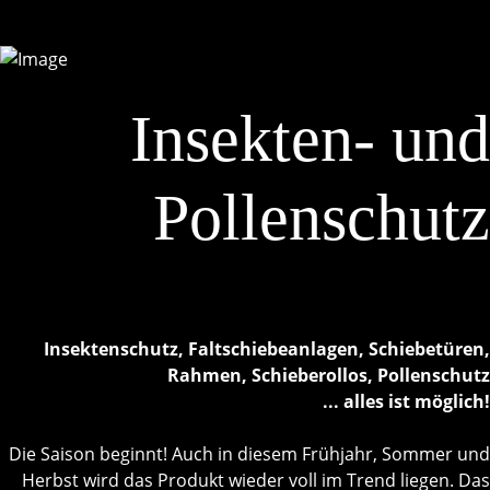
Insekten- und
Pollenschutz
Insektenschutz, Faltschiebeanlagen, Schiebetüren,
Rahmen, Schieberollos, Pollenschutz
... alles ist möglich!
Die Saison beginnt! Auch in diesem Frühjahr, Sommer und
Herbst wird das Produkt wieder voll im Trend liegen. Das