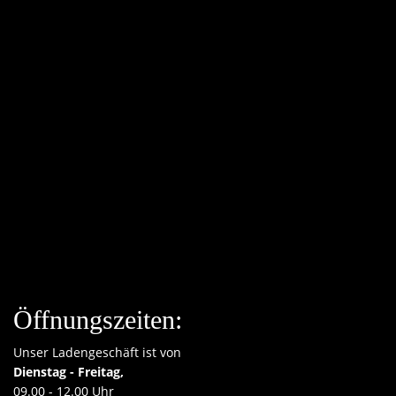
Öffnungszeiten:
Unser Ladengeschäft ist von
Dienstag - Freitag,
09.00 - 12.00 Uhr