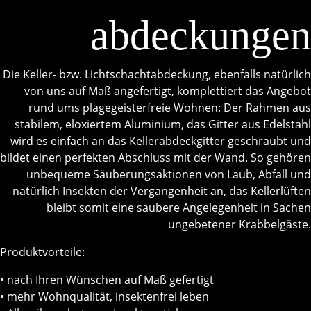
abdeckungen
Die Keller- bzw. Lichtschachtabdeckung, ebenfalls natürlich
von uns auf Maß angefertigt, komplettiert das Angebot
rund ums plagegeisterfreie Wohnen: Der Rahmen aus
stabilem, eloxiertem Aluminium, das Gitter aus Edelstahl
wird es einfach an das Kellerabdeckgitter geschraubt und
bildet einen perfekten Abschluss mit der Wand. So gehören
unbequeme Säuberungsaktionen von Laub, Abfall und
natürlich Insekten der Vergangenheit an, das Kellerlüften
bleibt somit eine saubere Angelegenheit in Sachen
ungebetener Krabbelgäste.
Produktvorteile:
• nach Ihren Wünschen auf Maß gefertigt
• mehr Wohnqualität, insektenfrei leben