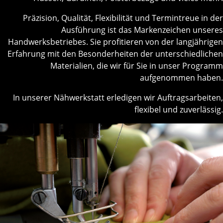
Präzision, Qualität, Flexibilität und Termintreue in der
Ausführung ist das Markenzeichen unseres
Handwerksbetriebes. Sie profitieren von der langjährigen
Erfahrung mit den Besonderheiten der unterschiedlichen
Materialien, die wir für Sie in unser Programm
aufgenommen haben.
In unserer Nähwerkstatt erledigen wir Auftragsarbeiten,
flexibel und zuverlässig.