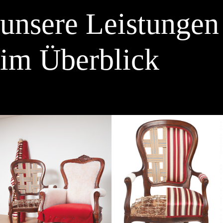
unsere Leistungen
im Überblick