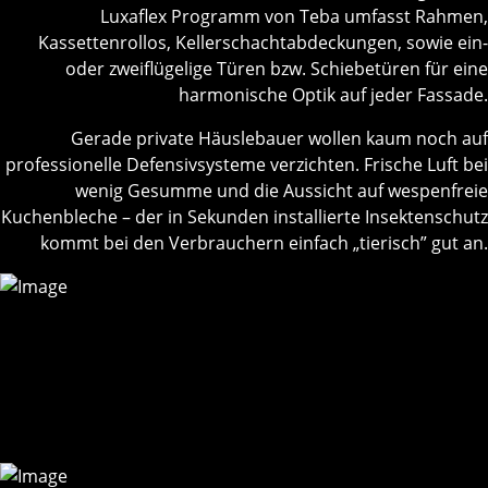
Luxaflex Programm von Teba umfasst Rahmen,
Kassettenrollos, Kellerschachtabdeckungen, sowie ein-
oder zweiflügelige Türen bzw. Schiebetüren für eine
harmonische Optik auf jeder Fassade.
Gerade private Häuslebauer wollen kaum noch auf
professionelle Defensivsysteme verzichten. Frische Luft bei
wenig Gesumme und die Aussicht auf wespenfreie
Kuchenbleche – der in Sekunden installierte Insektenschutz
kommt bei den Verbrauchern einfach „tierisch” gut an.