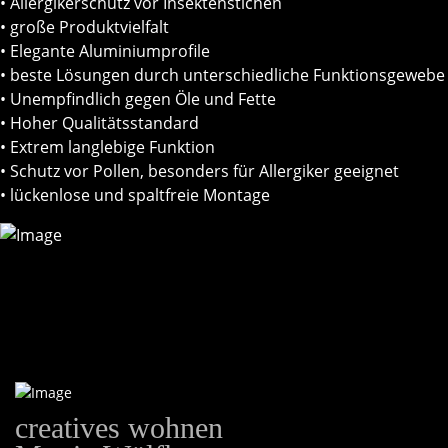
• Allergikerschutz vor Insektenstichen
• große Produktvielfalt
• Elegante Aluminiumprofile
• beste Lösungen durch unterschiedliche Funktionsgewebe
• Unempfindlich gegen Öle und Fette
• Hoher Qualitätsstandard
• Extrem langlebige Funktion
• Schutz vor Pollen, besonders für Allergiker geeignet
• lückenlose und spaltfreie Montage
creatives wohnen