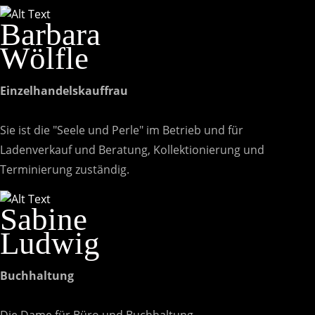
Barbara
Wölfle
Einzelhandelskauffrau
Sie ist die "Seele und Perle" im Betrieb und für
Ladenverkauf und Beratung, Kollektionierung und
Terminierung zuständig.
Sabine
Ludwig
Buchhaltung