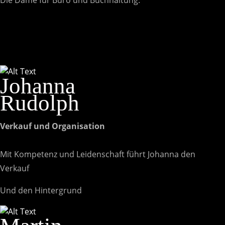
Die Dame für Büro und Buchhaltung.
Johanna
Rudolph
Verkauf und Organisation
Mit Kompetenz und Leidenschaft führt Johanna den
Verkauf
Und den Hintergrund