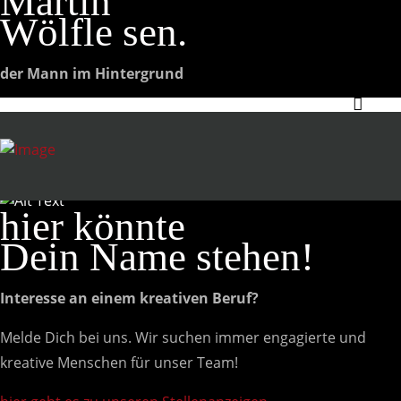
Martin
Wölfle sen.
der Mann im Hintergrund
hier könnte
Dein Name stehen!
Interesse an einem kreativen Beruf?
Melde Dich bei uns. Wir suchen immer engagierte und
kreative Menschen für unser Team!