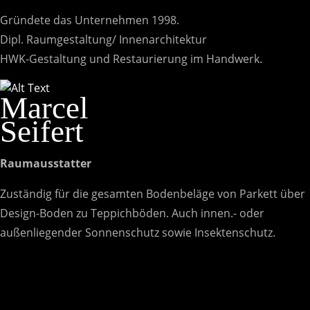
Gründete das Unternehmen 1998.
Dipl. Raumgestaltung/ Innenarchitektur
HWK-Gestaltung und Restaurierung im Handwerk.
Marcel
Seifert
Raumausstatter
Zuständig für die gesamten Bodenbeläge von Parkett über
Design-Boden zu Teppichböden. Auch innen.- oder
außenliegender Sonnenschutz sowie Insektenschutz.