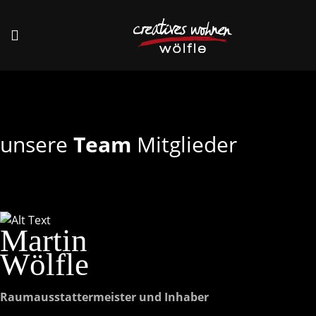
unsere
Team
Mitglieder
Martin
Wölfle
Raumausstattermeister und Inhaber