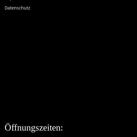
Datenschutz
Öffnungszeiten: